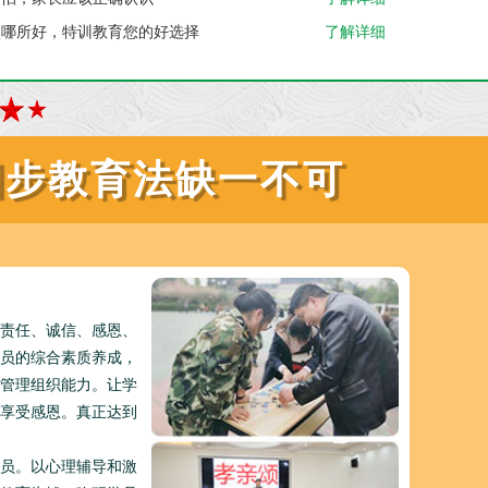
校哪所好，特训教育您的好选择
了解详细
四步教育法缺一不可
责任、诚信、感恩、
员的综合素质养成，
管理组织能力。让学
享受感恩。真正达到
员。以心理辅导和激