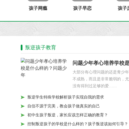
孩子网瘾
孩子早恋
孩子
叛逆孩子教育
问题少年孝心培养学校
大部分有心理问题的还是青少年
不成熟，而且是非常脆弱的，尤
没有得到过足够的爱……
叛逆学生特殊学校解析孩子实现自我的需求
自信不源于完美，教会孩子做真实的自己
初中生孩子叛逆，家长应该怎样正确的教育？
控制叛逆孩子的学校是什么样的？孩子叛逆该如何引导？