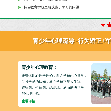
特色教育学校之解决孩子学习的问题
青少年心理疏导+行为矫正+
青少年心理教育：
正确运用心理学理论，深入学员内心世界，
引导学员的认知，树立学员正确人生观、
道德观、价值观、恋爱观。从而解决学员
的心理问题。
查看详情