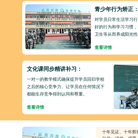
青少年行为矫正
对学员日常生活学习行
好的行为和学习习惯，
卫生等从而养成阳光性
查看详情
文化课同步精讲补习：
一对一的教学模式确保提升学员回归学校
之后的核心竞争力。让学员在任何情况下
都能生存竞争得到认同和尊重。
查看详情
十年见证、十年辉