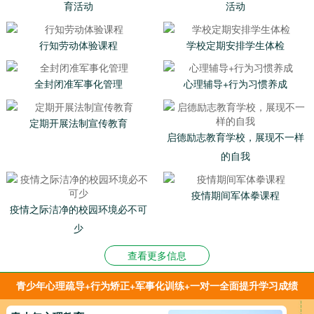
育活动
活动
行知劳动体验课程
学校定期安排学生体检
全封闭准军事化管理
心理辅导+行为习惯养成
定期开展法制宣传教育
启德励志教育学校，展现不一样
的自我
疫情期间军体拳课程
疫情之际洁净的校园环境必不可
少
查看更多信息
青少年心理疏导+行为矫正+军事化训练+一对一全面提升学习成绩