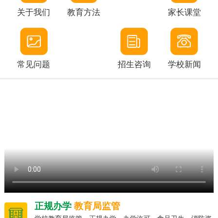
关于我们
教育方法
家长课堂
常见问题
招生咨询
学校新闻
正规办学
教育局监管