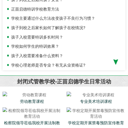
正苗启德特训学校教育方法
学校主要通过什么方法改变孩子不良行为习惯？
孩子到校之后家长如何了解孩子在校情况?
孩子入校需要特训多长时间？
学校如何学生的特训效果？
孩子入校需要准备什么资料？
学校心理老师是否专业？有无从业资格证?
孩子到校之后如何孩子安全？
封闭式管教学校-正苗启德学生日常活动
正苗启德特训学校教育方法
学校主要通过什么方法改变孩子不良行为习惯？
劳动教育课程
专业美术培训课程
检察院领导莅临我校开展法制教
学校定期开展禁毒预防宣传教育