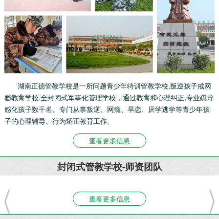
湖南正德管教学校是一所问题青少年特训管教学校,叛逆孩子戒网
瘾教育学校,全封闭式军事化管理学校，通过教育和心理纠正,专业疏导
感化孩子数千名。专门从事叛逆、网瘾、早恋、厌学逃学等青少年孩
子的心理辅导、行为矫正教育工作。
查看更多信息
封闭式管教学校-师资团队
查看更多信息