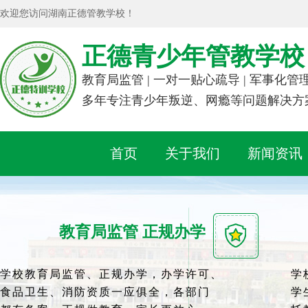
欢迎您访问湖南正德管教学校！
正德青少年管教学校
教育局监管 | 一对一贴心疏导 | 军事化管
多年专注青少年叛逆、网瘾等问题解决方
首页
关于我们
新闻资讯
教育局监管 正规办学
学校教育局监管、正规办学，办学许可、
学
食品卫生、消防资质一应俱全，各部门
学