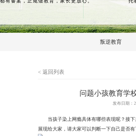
都有备案，正规做教育，家长更放心。
托
叛逆教育
< 返回列表
问题小孩教育学
发布日期：20
当孩子染上网瘾具体有哪些表现呢？接下
展现给大家，请大家可以判断一下自己是否有