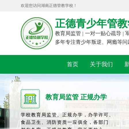
欢迎您访问湖南正德管教学校！
正德青少年管教
教育局监管 | 一对一贴心疏导 |
多年专注青少年叛逆、网瘾等问
首页
关于我们
教育局监管 正规办学
学校教育局监管、正规办学，办学许可、
食品卫生、消防资质一应俱全，各部门