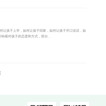
如何让孩子上学，如何让孩子回家，如何让孩子开口说话，如
着对孩子的态度和方式，部分...
页