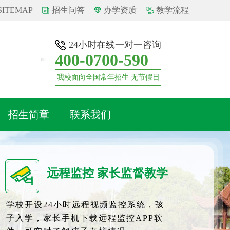
SITEMAP
招生问答
办学资质
教学流程
24小时在线一对一咨询
400-0700-590
我校面向全国常年招生 无节假日
招生简章
联系我们
远程监控 家长监督教学
学校开设24小时远程视频监控系统，孩
子入学，家长手机下载远程监控APP软