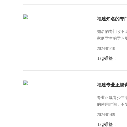
福建知名的专
知名的专门收不
家庭学生的学习
2024/01/10
Tag标签：
福建专业正规
专业正规青少年
的使用时间，不
2024/01/09
Tag标签：