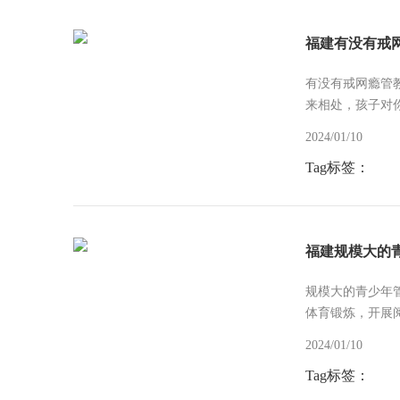
福建有没有戒
有没有戒网瘾管
来相处，孩子对
2024/01/10
Tag标签：
福建规模大的
规模大的青少年
体育锻炼，开展
2024/01/10
Tag标签：