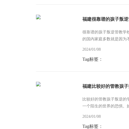
福建很靠谱的孩子叛逆
很靠谱的孩子叛逆管教学
的国内家庭多数就是因为
完孩子抱回国内，也多是不
2024/01/08
Tag标签：
福建比较好的管教孩子
比较好的管教孩子叛逆的
一个陌生的世界的恐惧。
生孩子的焦虑，这种焦虑将
2024/01/08
Tag标签：