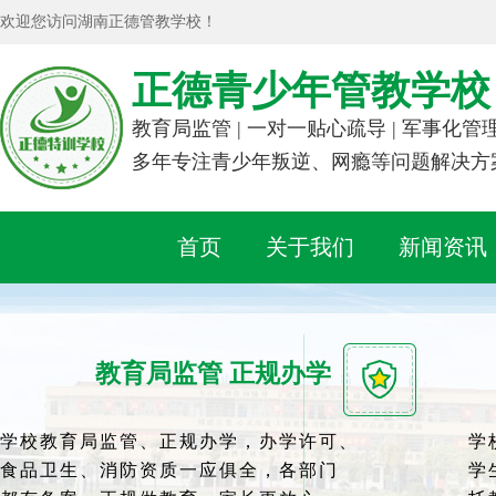
欢迎您访问湖南正德管教学校！
正德青少年管教学校
教育局监管 | 一对一贴心疏导 | 军事化管
多年专注青少年叛逆、网瘾等问题解决方
首页
关于我们
新闻资讯
教育局监管 正规办学
学校教育局监管、正规办学，办学许可、
学
食品卫生、消防资质一应俱全，各部门
学