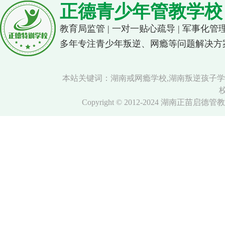
正德青少年管教学校
教育局监管 | 一对一贴心疏导 | 军事化管
多年专注青少年叛逆、网瘾等问题解决方
本站关键词：湖南戒网瘾学校,湖南叛逆孩子学
Copyright © 2012-2024 湖南正苗启