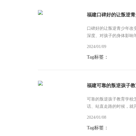
福建口碑好的让叛逆青
口碑好的让叛逆青少年改
深度、对孩子的身体影响
对孩子的近视、网络沉迷带
2024/01/09
Tag标签：
福建可靠的叛逆孩子教
可靠的叛逆孩子教育学校
话、站直走路的时候，就
品行潜移默化地引导着孩子
2024/01/08
Tag标签：