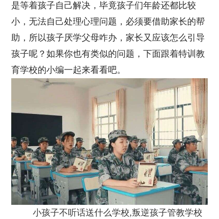
是等着孩子自己解决，毕竟孩子们年龄还都比较
小，无法自己处理心理问题，必须要借助家长的帮
助，所以孩子厌学父母咋办，家长又应该怎么引导
孩子呢？如果你也有类似的问题，下面跟着特训教
育学校的小编一起来看看吧。
小孩子不听话送什么学校,叛逆孩子管教学校