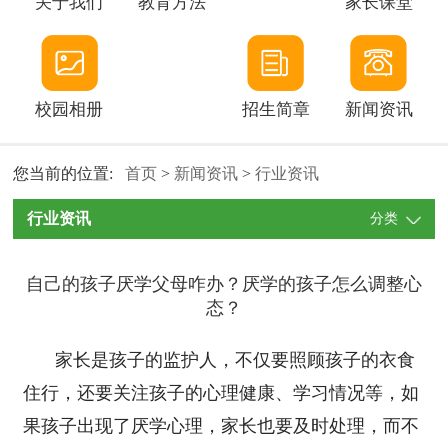
关于我们
教育方法
家长课堂
校园相册
招生简章
新闻资讯
您当前的位置:
首页
>
新闻资讯
>
行业资讯
行业资讯
分类
自己的孩子厌学父母咋办？厌学的孩子怎么调整心
态？
家长是孩子的监护人，不仅要照顾孩子的衣食
住行，还要关注孩子的心理健康、学习情况等，如
果孩子出现了厌学心理，家长也要及时处理，而不