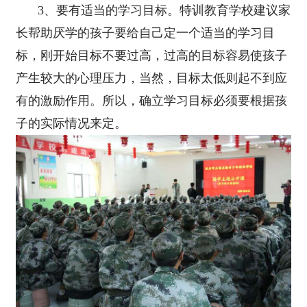
3、要有适当的学习目标。特训教育学校建议家
长帮助厌学的孩子要给自己定一个适当的学习目
标，刚开始目标不要过高，过高的目标容易使孩子
产生较大的心理压力，当然，目标太低则起不到应
有的激励作用。所以，确立学习目标必须要根据孩
子的实际情况来定。