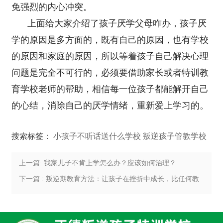
免强烈的内心冲突。
上面给大家介绍了孩子厌学父母咋办，孩子厌
学的原因是多方面的，既有自己的原因，也有学校
的原因和家庭的原因，所以等着孩子自己解决心理
问题是完全不可行的，必须要借助家长或者特训教
育学校老师的帮助，相信每一位孩子都能解开自己
的心结，消除自己的厌学情绪，重新爱上学习的。
搜索标签：
小孩子不听话送什么学校
叛逆孩子管教学校
上一篇: 我家儿子不肯上学怎么办？应该如何治理？
下一篇 : 叛逆期教育方法：让孩子在挫折中成长，比任何教
育都重要