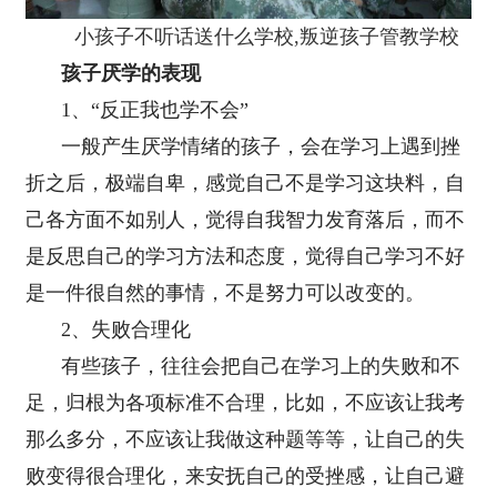
小孩子不听话送什么学校,叛逆孩子管教学校
孩子厌学的表现
1、“反正我也学不会”
一般产生厌学情绪的孩子，会在学习上遇到挫
折之后，极端自卑，感觉自己不是学习这块料，自
己各方面不如别人，觉得自我智力发育落后，而不
是反思自己的学习方法和态度，觉得自己学习不好
是一件很自然的事情，不是努力可以改变的。
2、失败合理化
有些孩子，往往会把自己在学习上的失败和不
足，归根为各项标准不合理，比如，不应该让我考
那么多分，不应该让我做这种题等等，让自己的失
败变得很合理化，来安抚自己的受挫感，让自己避