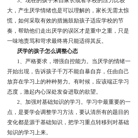
3、现在的孩子来自家长或者学校的压力比较
大，产生厌学情绪也是可以理解的，家长无需太惊
慌，如何采取有效的措施鼓励孩子适应学校的节
奏，帮助他们走出厌学的误区才是重中之重，只是
一味地责骂和苛求最终将只能适得其反。
厌学的孩子怎么调整心态
1、严格要求，增强自控能力。当厌学的情绪一
开始出现，告诉孩子千万不能自暴自弃，任由自己
放弃在学习上的种种努力。有时候，应该端正学习
态度，激起内心深处发奋进取的欲望。
2、加强对基础知识的学习。学习中最重要的一
点，是要学会调整学习方法，要认清所有的题目的
变化都是源于基础知识，把学习重点转移到对基础
知识的学习上来。