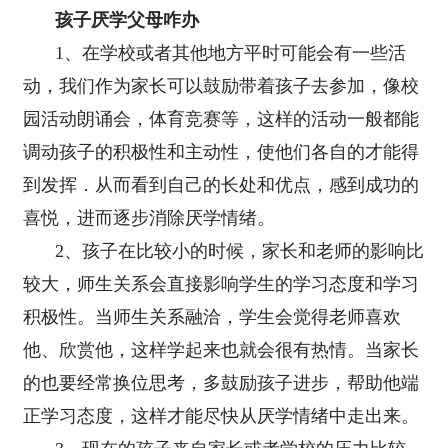
孩子厌学父母咋办
1、在学校或者其他地方平时可能会有一些活
动，我们作为家长可以鼓励带着孩子去参加，像校
园活动朗诵会，体育竞赛等，这样的活动一般都能
调动孩子的积极性和主动性，使他们各自的才能得
到发挥．从而看到自己的长处和优点，感到成功的
喜悦，进而逐步消除厌学情绪。
2、孩子在比较小的时候，家长和老师的影响比
较大，师生关系会直接影响学生的学习态度和学习
积极性。当师生关系融洽，学生会觉得老师喜欢
他、欣赏他，这样学起来也就会很有热情。当家长
的也要经常换位思考，多鼓励孩子进步，帮助他端
正学习态度，这样才能尽快从厌学情绪中走出来。